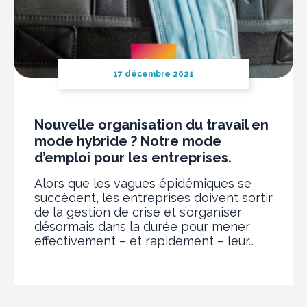
17 décembre 2021
Nouvelle organisation du travail en
mode hybride ? Notre mode
d’emploi pour les entreprises.
Alors que les vagues épidémiques se
succèdent, les entreprises doivent sortir
de la gestion de crise et s’organiser
désormais dans la durée pour mener
effectivement – et rapidement – leur…