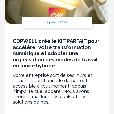
24 mars 2022
COPWELL créé le KIT PARFAIT pour
accélérer votre transformation
numérique et adopter une
organisation des modes de travail
en mode hybride.
Votre entreprise sort de ses murs et
devient opérationnelle de partout,
accessible à tout moment, depuis
n’importe quel appareil.Nous avons
choisi le meilleur des outils et des
solutions de nos…