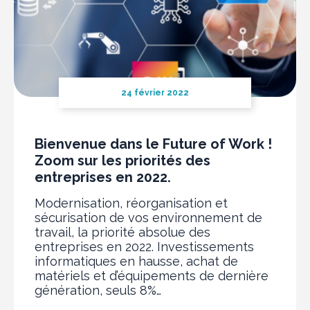
24 février 2022
Bienvenue dans le Future of Work !
Zoom sur les priorités des
entreprises en 2022.
Modernisation, réorganisation et
sécurisation de vos environnement de
travail, la priorité absolue des
entreprises en 2022. Investissements
informatiques en hausse, achat de
matériels et d’équipements de dernière
génération, seuls 8%…