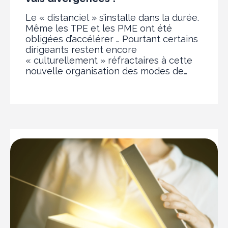
Le « distanciel » s’installe dans la durée.
Même les TPE et les PME ont été
obligées d’accélérer … Pourtant certains
dirigeants restent encore
« culturellement » réfractaires à cette
nouvelle organisation des modes de…