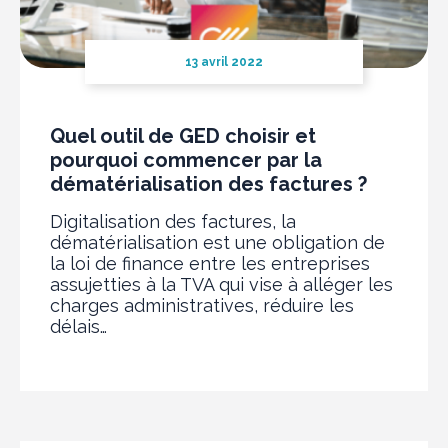
13 avril 2022
Quel outil de GED choisir et
pourquoi commencer par la
dématérialisation des factures ?
Digitalisation des factures, la
dématérialisation est une obligation de
la loi de finance entre les entreprises
assujetties à la TVA qui vise à alléger les
charges administratives, réduire les
délais…