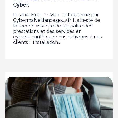
Cyber.
le label Expert Cyber est décerné par
Cybermalveillance.gouv.fr. Il atteste de
la reconnaissance de la qualité des
prestations et des services en
cybersécurité que nous délivrons à nos
clients : Installation…