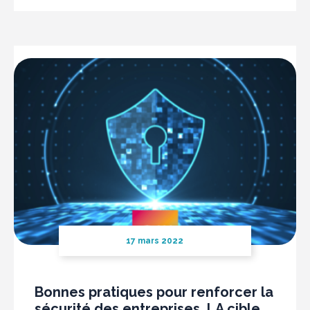
17 mars 2022
Bonnes pratiques pour renforcer la
sécurité des entreprises, LA cible