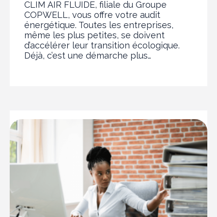
CLIM AIR FLUIDE, filiale du Groupe
COPWELL, vous offre votre audit
énergétique. Toutes les entreprises,
même les plus petites, se doivent
d’accélérer leur transition écologique.
Déjà, c’est une démarche plus…