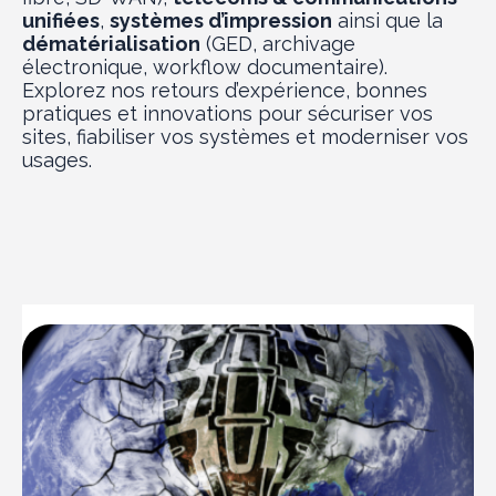
unifiées
,
systèmes d’impression
ainsi que la
dématérialisation
(GED, archivage
électronique, workflow documentaire).
Explorez nos retours d’expérience, bonnes
pratiques et innovations pour sécuriser vos
sites, fiabiliser vos systèmes et moderniser vos
usages.