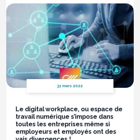
31 mars 2022
Le digital workplace, ou espace de
travail numérique s’impose dans
toutes les entreprises même si
employeurs et employés ont des
vais divergences !