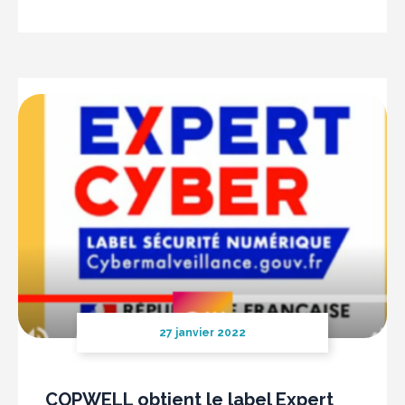
27 janvier 2022
COPWELL obtient le label Expert