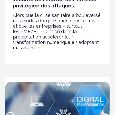
privilégiée des attaques.
Alors que la crise sanitaire a bouleversé
nos modes d’organisation dans le travail
et que les entreprises – surtout
les PME/ETI – ont dû dans la
précipitation accélérer leur
transformation numérique en adoptant
massivement…