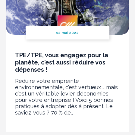
12 mai 2022
TPE/TPE, vous engagez pour la
planète, c’est aussi réduire vos
dépenses !
Réduire votre empreinte
environnementale, c’est vertueux … mais
c’est un véritable levier d’économies
pour votre entreprise ! Voici 5 bonnes
pratiques à adopter dès à présent. Le
saviez-vous ? 70 % de…