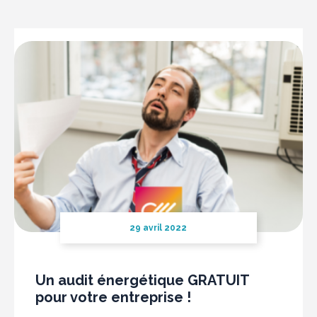
29 avril 2022
Un audit énergétique GRATUIT
pour votre entreprise !