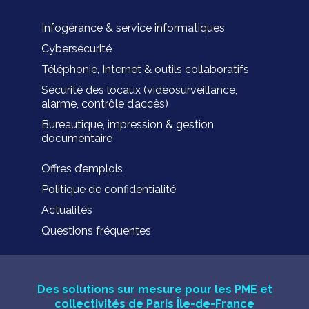
Infogérance & service informatiques
Cybersécurité
Téléphonie, Internet & outils collaboratifs
Sécurité des locaux (vidéosurveillance,
alarme, contrôle d’accès)
Bureautique, impression & gestion
documentaire
Offres d’emplois
Politique de confidentialité
Actualités
Questions fréquentes
Des solutions sur mesure pour les PME et
collectivités de Paris Île-de-France