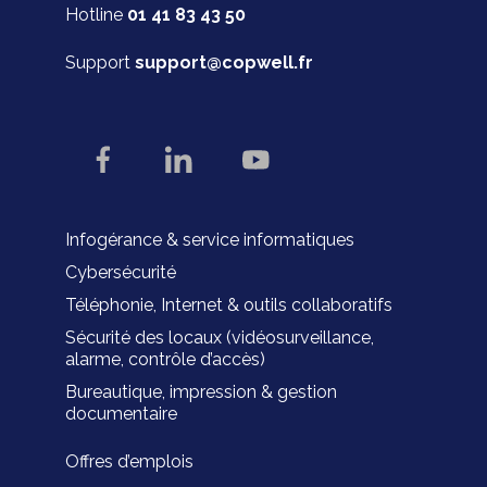
Hotline
01 41 83 43 50
Support
support@copwell.fr
Infogérance & service informatiques
Cybersécurité
Téléphonie, Internet & outils collaboratifs
Sécurité des locaux (vidéosurveillance,
alarme, contrôle d’accès)
Bureautique, impression & gestion
documentaire
Offres d’emplois