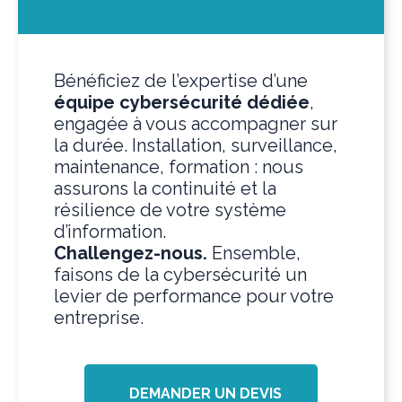
Bénéficiez de l’expertise d’une
équipe cybersécurité dédiée
,
engagée à vous accompagner sur
la durée. Installation, surveillance,
maintenance, formation : nous
assurons la continuité et la
résilience de votre système
d’information.
Challengez-nous.
Ensemble,
faisons de la cybersécurité un
levier de performance pour votre
entreprise.
DEMANDER UN DEVIS