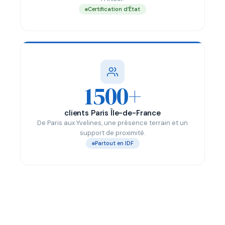
Certification d’État
1500+
clients Paris Île-de-France
De Paris aux Yvelines, une présence terrain et un
support de proximité.
Partout en IDF