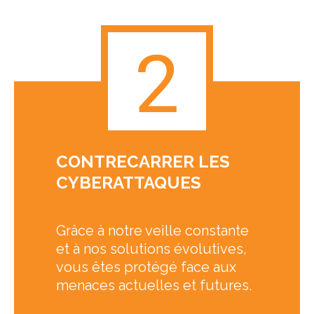
CONTRECARRER LES
CYBERATTAQUES
Grâce à notre veille constante
et à nos solutions évolutives,
vous êtes protégé face aux
menaces actuelles et futures.