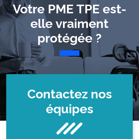
Votre PME TPE est-
elle vraiment
protégée ?
Contactez nos
équipes