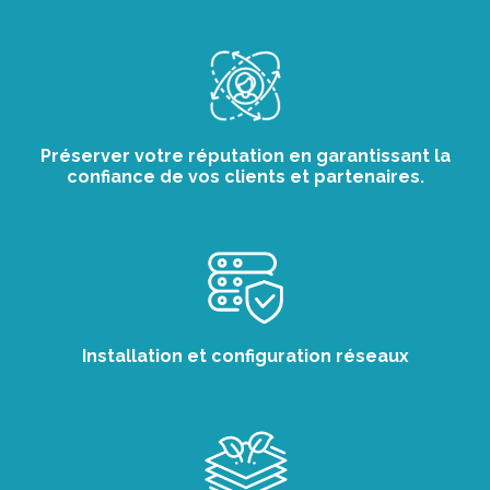
Préserver votre réputation en garantissant la
confiance de vos clients et partenaires.
Installation et configuration réseaux