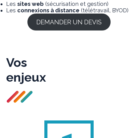
Les
sites web
(sécurisation et gestion)
Les
connexions à distance
(télétravail, BYOD)
DEMANDER UN DEVIS
Vos
enjeux