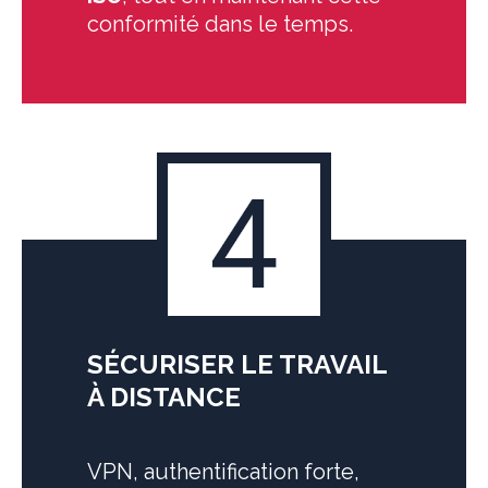
conformité dans le temps.
SÉCURISER LE TRAVAIL
À DISTANCE
VPN, authentification forte,