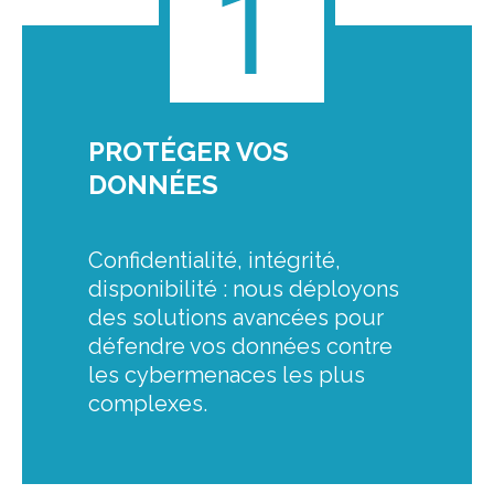
PROTÉGER VOS
DONNÉES
Confidentialité, intégrité,
disponibilité : nous déployons
des solutions avancées pour
défendre vos données contre
les cybermenaces les plus
complexes.