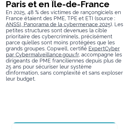
Paris et en Île-de-France
En 2025, 48 % des victimes de rançongiciels en
France étaient des PME, TPE et ETI (source :
ANSSI, Panorama de la cybermenace 2025
). Les
petites structures sont devenues la cible
prioritaire des cybercriminels, précisément
parce qu’elles sont moins protégées que les
grands groupes. Copwell, certifié
ExpertCyber
par Cybermalveillance.gouv.fr
, accompagne les
dirigeants de PME franciliennes depuis plus de
25 ans pour sécuriser leur système
d’information, sans complexité et sans exploser
leur budget.