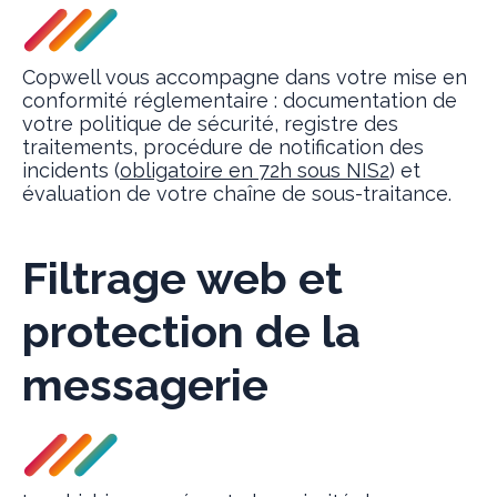
Copwell vous accompagne dans votre mise en
conformité réglementaire : documentation de
votre politique de sécurité, registre des
traitements, procédure de notification des
incidents (
obligatoire en 72h sous NIS2
) et
évaluation de votre chaîne de sous-traitance.
Filtrage web et
protection de la
messagerie