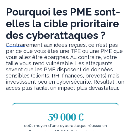
Pourquoi les PME sont-
elles la cible prioritaire
des cyberattaques ?
Contrairement aux idées reçues, ce n’est pas
par ce que vous êtes une TPE ou une PME que
vous allez être épargnés. Au contraire, votre
taille vous rend vulnérable. Les attaquants
savent que les PME disposent de données
sensibles (clients, RH, finances, brevets) mais
investissent peu en cybersécurité. Résultat : un
accès plus facile, un impact plus dévastateur.
59 000 €
coût moyen d’une cyberattaque réussie en