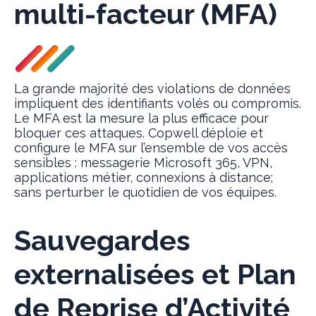
multi-facteur (MFA)
La grande majorité des violations de données
impliquent des identifiants volés ou compromis.
Le MFA est la mesure la plus efficace pour
bloquer ces attaques. Copwell déploie et
configure le MFA sur l’ensemble de vos accès
sensibles : messagerie Microsoft 365, VPN,
applications métier, connexions à distance;
sans perturber le quotidien de vos équipes.
Sauvegardes
externalisées et Plan
de Reprise d’Activité