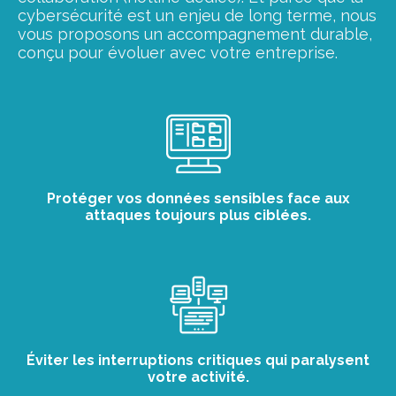
cybersécurité est un enjeu de long terme, nous
vous proposons un accompagnement durable,
conçu pour évoluer avec votre entreprise.
Protéger vos données sensibles face aux
attaques toujours plus ciblées.
Éviter les interruptions critiques qui paralysent
votre activité.