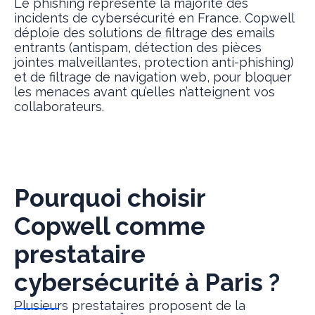
Le phishing représente la majorité des
incidents de cybersécurité en France. Copwell
déploie des solutions de filtrage des emails
entrants (antispam, détection des pièces
jointes malveillantes, protection anti-phishing)
et de filtrage de navigation web, pour bloquer
les menaces avant qu’elles n’atteignent vos
collaborateurs.
Pourquoi choisir
Copwell comme
prestataire
cybersécurité à Paris ?
Plusieurs prestataires proposent de la