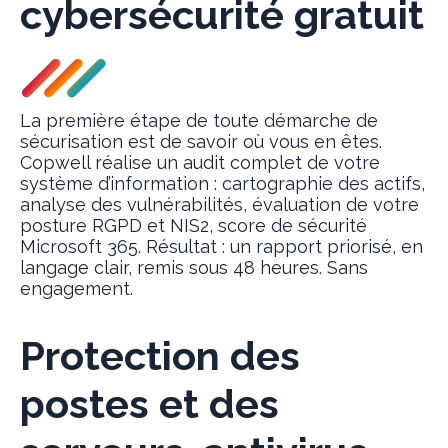
cybersécurité gratuit
La première étape de toute démarche de
sécurisation est de savoir où vous en êtes.
Copwell réalise un audit complet de votre
système d’information : cartographie des actifs,
analyse des vulnérabilités, évaluation de votre
posture RGPD et NIS2, score de sécurité
Microsoft 365. Résultat : un rapport priorisé, en
langage clair, remis sous 48 heures. Sans
engagement.
Protection des
postes et des