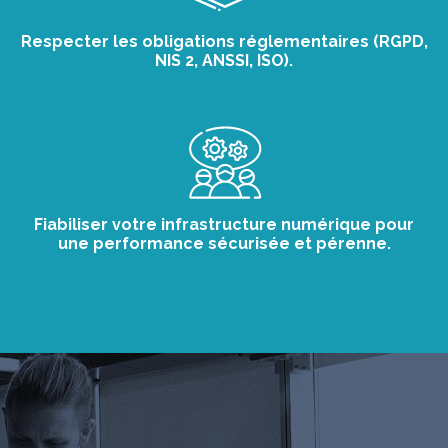
Respecter les obligations réglementaires (RGPD,
NIS 2, ANSSI, ISO).
Fiabiliser votre infrastructure numérique pour
une performance sécurisée et pérenne.