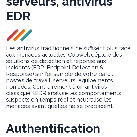
serveurs, antivirus
EDR
Les antivirus traditionnels ne suffisent plus face
aux menaces actuelles. Copwell déploie des
solutions de détection et réponse aux
incidents (EDR, Endpoint Detection &
Response) sur l’ensemble de votre parc :
postes de travail, serveurs, équipements
nomades. Contrairement à un antivirus
classique, l’EDR analyse les comportements
suspects en temps réel et neutralise les
menaces avant qu’elles ne se propagent.
Authentification