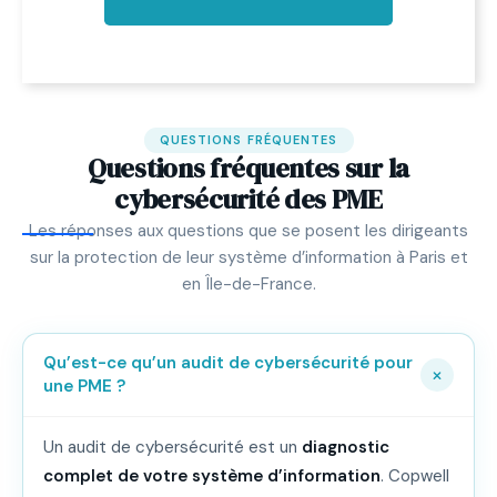
QUESTIONS FRÉQUENTES
Questions fréquentes sur la
cybersécurité des PME
Les réponses aux questions que se posent les dirigeants
sur la protection de leur système d’information à Paris et
en Île-de-France.
Qu’est-ce qu’un audit de cybersécurité pour
une PME ?
Un audit de cybersécurité est un
diagnostic
complet de votre système d’information
. Copwell