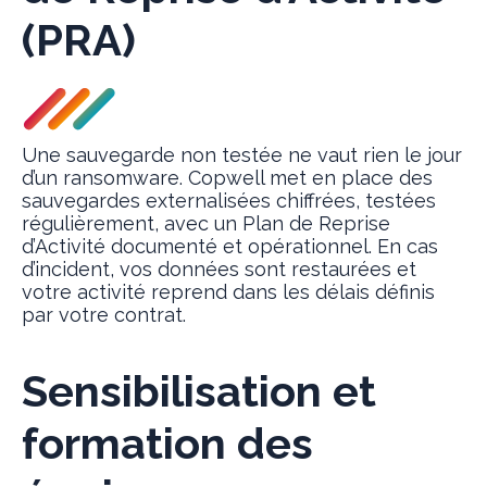
(PRA)
Une sauvegarde non testée ne vaut rien le jour
d’un ransomware. Copwell met en place des
sauvegardes externalisées chiffrées, testées
régulièrement, avec un Plan de Reprise
d’Activité documenté et opérationnel. En cas
d’incident, vos données sont restaurées et
votre activité reprend dans les délais définis
par votre contrat.
Sensibilisation et
formation des