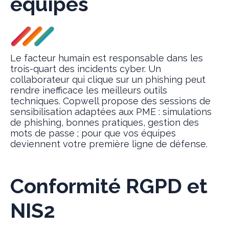
équipes
Le facteur humain est responsable dans les
trois-quart des incidents cyber. Un
collaborateur qui clique sur un phishing peut
rendre inefficace les meilleurs outils
techniques. Copwell propose des sessions de
sensibilisation adaptées aux PME : simulations
de phishing, bonnes pratiques, gestion des
mots de passe ; pour que vos équipes
deviennent votre première ligne de défense.
Conformité RGPD et
NIS2