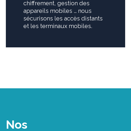
chiffrement, gestion des
appareils mobiles … nous
sécurisons les accès distants
et les terminaux mobiles.
Nos