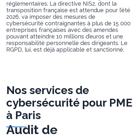
réglementaires. La directive NIS2, dont la
transposition française est attendue pour l’été
2026, va imposer des mesures de
cybersécurité contraignantes à plus de 15 000
entreprises françaises avec des amendes
pouvant atteindre 10 millions d’euros et une
responsabilité personnelle des dirigeants. Le
RGPD, lui, est déjà applicable et sanctionné.
Nos services de
cybersécurité pour PME
à Paris
Audit de