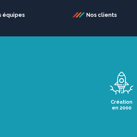
s équipes
Nos clients
Création
en 2000