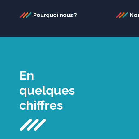
Pourquoi nous ?
No
En
quelques
chiffres