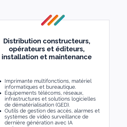
Distribution constructeurs,
opérateurs et éditeurs,
installation et maintenance
Imprimante multifonctions, matériel
informatiques et bureautique.
Équipements télécoms, réseaux,
infrastructures et solutions logicielles
de dématérialisation (GED).
Outils de gestion des accès, alarmes et
systèmes de vidéo surveillance de
dernière génération avec IA