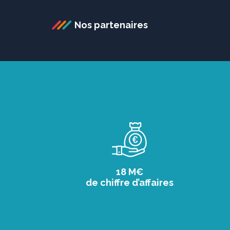
Nos partenaires
18 M€
de chiffre d’affaires