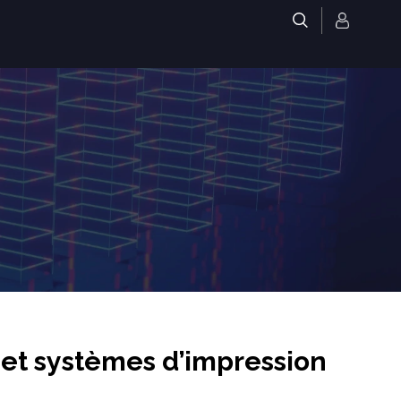
.
 et systèmes d’impression