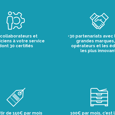
 collaborateurs et
+
30 partenariats avec 
ciens à votre service
grandes marques,
dont 30 certifiés
opérateurs et les éd
les plus innovan
tir de 150€ par mois
100€ par mois, c’est 