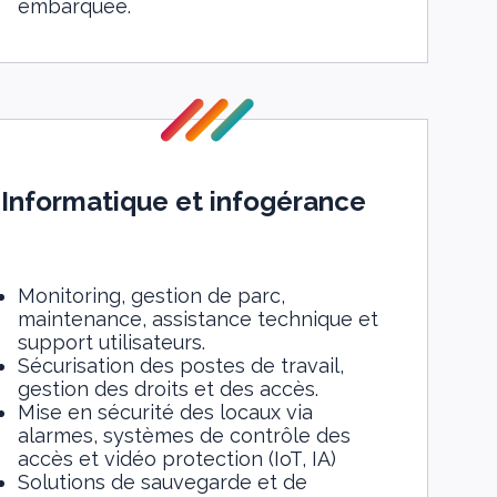
embarquée.
Informatique et infogérance
Monitoring, gestion de parc,
maintenance, assistance technique et
support utilisateurs.
Sécurisation des postes de travail,
gestion des droits et des accès.
Mise en sécurité des locaux via
alarmes, systèmes de contrôle des
accès et vidéo protection (IoT, IA)
Solutions de sauvegarde et de