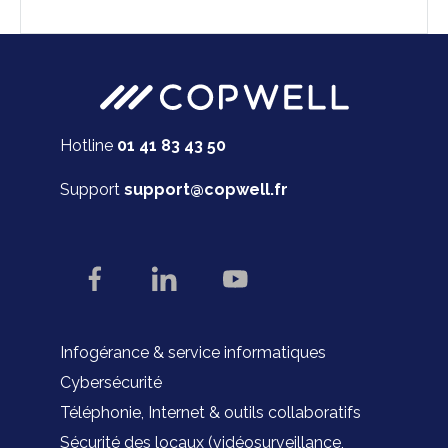
Hotline
01 41 83 43 50
Support
support@copwell.fr
Infogérance & service informatiques
Cybersécurité
Téléphonie, Internet & outils collaboratifs
Sécurité des locaux (vidéosurveillance,