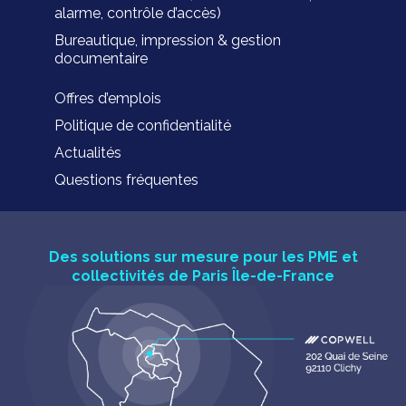
alarme, contrôle d’accès)
Bureautique, impression & gestion
documentaire
Offres d’emplois
Politique de confidentialité
Actualités
Questions fréquentes
Des solutions sur mesure pour les PME et
collectivités de Paris Île-de-France