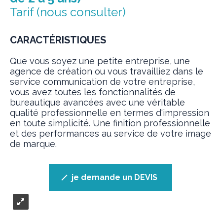
Tarif (nous consulter)
CARACTÉRISTIQUES
Que vous soyez une petite entreprise, une
agence de création ou vous travailliez dans le
service communication de votre entreprise,
vous avez toutes les fonctionnalités de
bureautique avancées avec une véritable
qualité professionnelle en termes d'impression
en toute simplicité. Une finition professionnelle
et des performances au service de votre image
de marque.
je demande un DEVIS