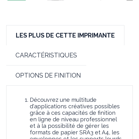
LES PLUS DE CETTE IMPRIMANTE
CARACTÉRISTIQUES
OPTIONS DE FINITION
Découvrez une multitude
d'applications créatives possibles
grâce à ces capacités de finition
en ligne de niveau professionnel
et à la possibilité de gérer les
formats de papier SRA3 et A4, les
enveloppes et les supports lourds