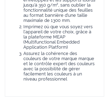
jusqu'à 350 g/m², sans oublier la
fonctionnalité unique des feuilles
au format bannière d'une taille
maximale de 1300 mm.
Imprimez où que vous soyez vers
l'appareil de votre choix, grâce à
la plateforme MEAP
(Multifunctional Embedded
Application Platform)
Assurez la cohérence des
couleurs de votre marque marque
et le contrôle expert des couleurs
avec la possibilité de gérer
facilement les couleurs à un
niveau professionnel