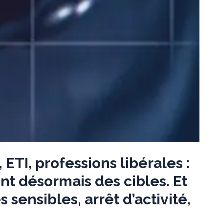
TI, professions libérales :
nt désormais des cibles. Et
ensibles, arrêt d’activité,