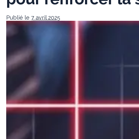
Publié le
7 avril 2025