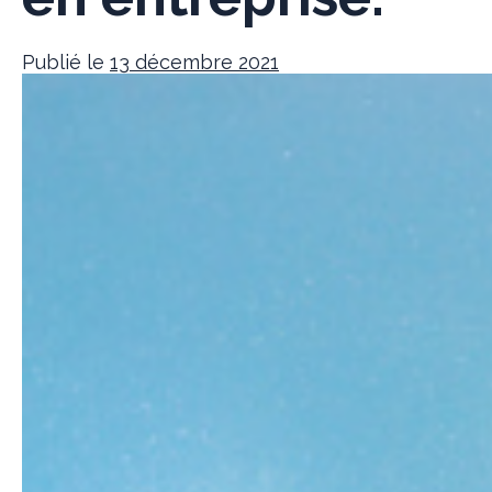
Publié le
13 décembre 2021