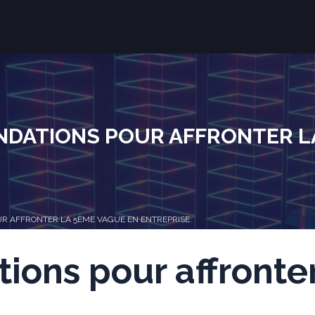
ATIONS POUR AFFRONTER LA 
 AFFRONTER LA 5ÈME VAGUE EN ENTREPRISE.
ons pour affronte