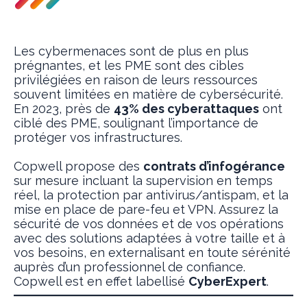
Les cybermenaces sont de plus en plus
prégnantes, et les PME sont des cibles
privilégiées en raison de leurs ressources
souvent limitées en matière de cybersécurité.
En 2023, près de
43% des cyberattaques
ont
ciblé des PME, soulignant l’importance de
protéger vos infrastructures.
Copwell propose des
contrats d’infogérance
sur mesure incluant la supervision en temps
réel, la protection par antivirus/antispam, et la
mise en place de pare-feu et VPN. Assurez la
sécurité de vos données et de vos opérations
avec des solutions adaptées à votre taille et à
vos besoins, en externalisant en toute sérénité
auprès d’un professionnel de confiance.
Copwell est en effet labellisé
CyberExpert
.