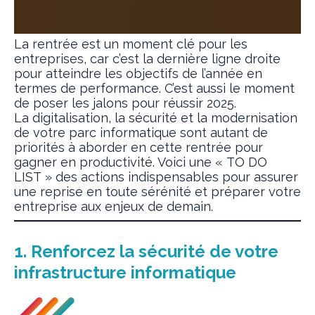
La rentrée est un moment clé pour les
entreprises, car c’est la dernière ligne droite
pour atteindre les objectifs de l’année en
termes de performance. C’est aussi le moment
de poser les jalons pour réussir 2025.
La digitalisation, la sécurité et la modernisation
de votre parc informatique sont autant de
priorités à aborder en cette rentrée pour
gagner en productivité. Voici une « TO DO
LIST » des actions indispensables pour assurer
une reprise en toute sérénité et préparer votre
entreprise aux enjeux de demain.
1. Renforcez la sécurité de votre
infrastructure informatique