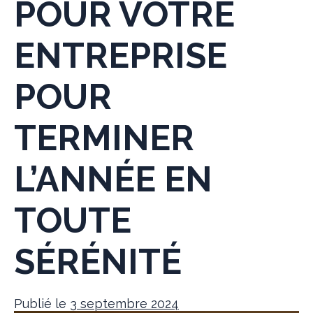
POUR VOTRE
ENTREPRISE
POUR
TERMINER
L’ANNÉE EN
TOUTE
SÉRÉNITÉ
Publié le
3 septembre 2024