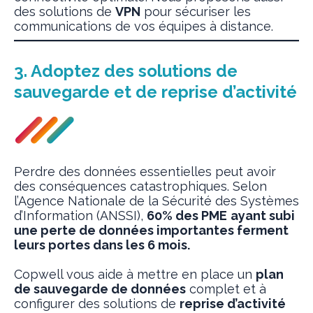
des solutions de
VPN
pour sécuriser les
communications de vos équipes à distance.
3. Adoptez des solutions de
sauvegarde et de reprise d’activité
Perdre des données essentielles peut avoir
des conséquences catastrophiques. Selon
l’Agence Nationale de la Sécurité des Systèmes
d’Information (ANSSI),
60% des PME
ayant subi
une perte de données importantes ferment
leurs portes dans les 6 mois.
Copwell vous aide à mettre en place un
plan
de sauvegarde de données
complet et à
configurer des solutions de
reprise d’activité