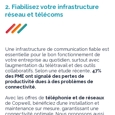
2. Fiabilisez votre infrastructure
réseau et télécoms
Une infrastructure de communication fiable est
essentielle pour le bon fonctionnement de
votre entreprise au quotidien, surtout avec
l’augmentation du télétravail et des outils
collaboratifs. Selon une étude récente,
47%
des PME ont signalé des pertes de
productivité dues à des problèmes de
connectivité.
Avec les offres de
téléphonie et de réseaux
de Copwell, bénéficiez d’une installation et
maintenance sur mesure, garantissant une
connectivité optimale. Nous proposons aussi