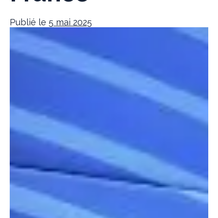
Publié le
5 mai 2025