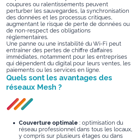
coupures ou ralentissements peuvent
perturber les sauvegardes, la synchronisation
des données et les processus critiques,
augmentant le risque de perte de données ou
de non-respect des obligations
réglementaires.
Une panne ou une instabilité du Wi-Fi peut
entraîner des pertes de chiffre d’affaires
immédiates, notamment pour les entreprises
qui dépendent du digital pour leurs ventes, les
paiements ou les services en ligne.
Quels sont les avantages des
réseaux Mesh ?
Couverture optimale
: optimisation du
réseau professionnel dans tous les locaux,
y compris sur plusieurs étages ou dans