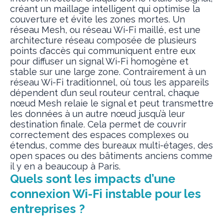
créant un maillage intelligent qui optimise la
couverture et évite les zones mortes. Un
réseau Mesh, ou réseau Wi-Fi maillé, est une
architecture réseau composée de plusieurs
points d’accès qui communiquent entre eux
pour diffuser un signal Wi-Fi homogène et
stable sur une large zone. Contrairement à un
réseau Wi-Fi traditionnel, où tous les appareils
dépendent d’un seul routeur central, chaque
nœud Mesh relaie le signal et peut transmettre
les données à un autre nœud jusqu’à leur
destination finale. Cela permet de couvrir
correctement des espaces complexes ou
étendus, comme des bureaux multi-étages, des
open spaces ou des bâtiments anciens comme
il y en a beaucoup à Paris.
Quels sont les impacts d’une
connexion Wi-Fi instable pour les
entreprises ?