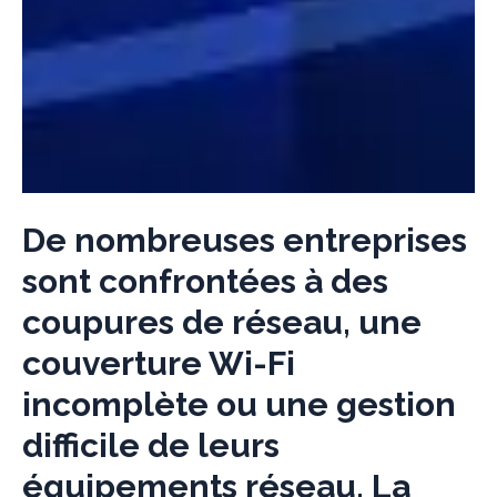
De nombreuses entreprises
sont confrontées à des
coupures de réseau, une
couverture Wi-Fi
incomplète ou une gestion
difficile de leurs
équipements réseau. La