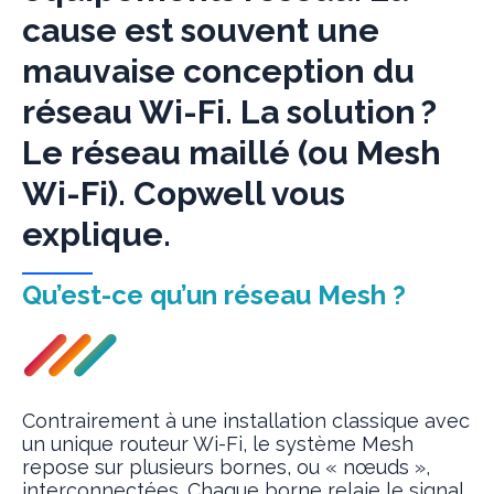
cause est souvent une
mauvaise conception du
réseau Wi-Fi. La solution ?
Le réseau maillé (ou Mesh
Wi-Fi). Copwell vous
explique.
Qu’est-ce qu’un réseau Mesh ?
Contrairement à une installation classique avec
un unique routeur Wi-Fi, le système Mesh
repose sur plusieurs bornes, ou « nœuds »,
interconnectées. Chaque borne relaie le signal,